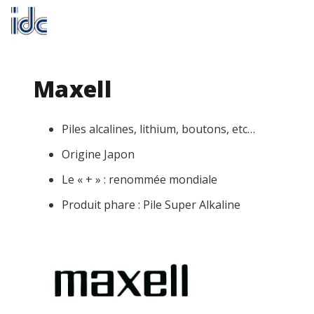
FR
Maxell
Piles alcalines, lithium, boutons, etc…
Origine Japon
Le « + » : renommée mondiale
Produit phare : Pile Super Alkaline