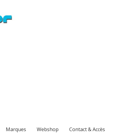
Marques
Webshop
Contact & Accès