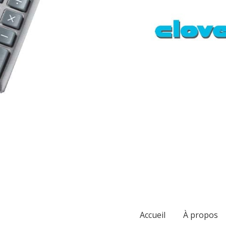
Accueil
À propos