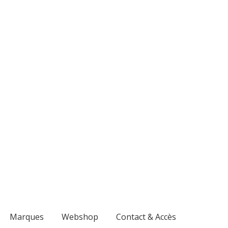
Marques
Webshop
Contact & Accès