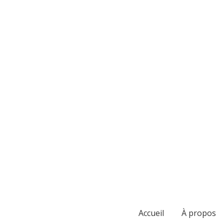
Accueil
À propos